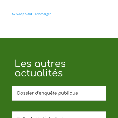
AVIS-oep SIARE
Télécharger
Les autres
actualités
Dossier d’enquête publique