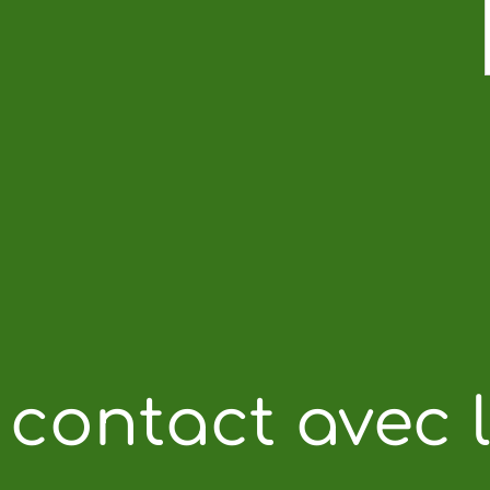
 contact avec l