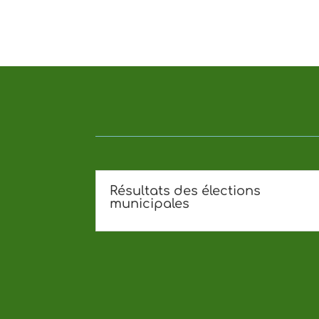
Résultats des élections
municipales