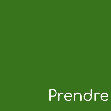
Prendre