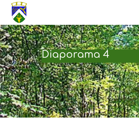
Diaporama 4