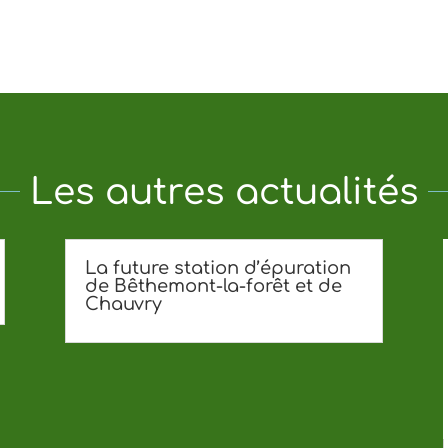
Les autres actualités
La future station d’épuration
de Bêthemont-la-forêt et de
Chauvry