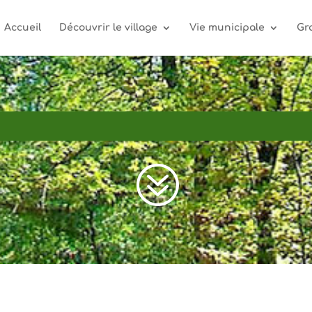
Accueil
Découvrir le village
Vie municipale
Gr
?