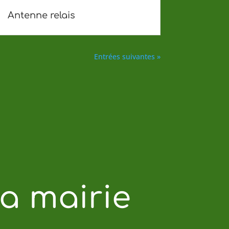
Antenne relais
Entrées suivantes »
a mairie