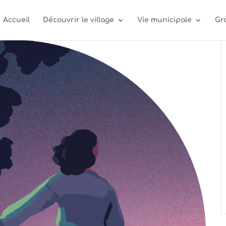
Accueil
Découvrir le village
Vie municipale
Gr