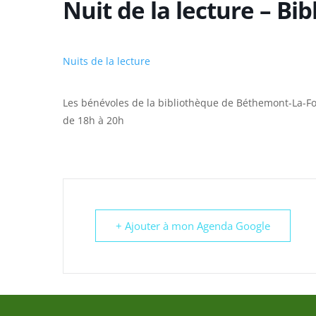
Nuit de la lecture – Bi
Nuits de la lecture
Les bénévoles de la bibliothèque de Béthemont-La-Forê
de 18h à 20h
+ Ajouter à mon Agenda Google