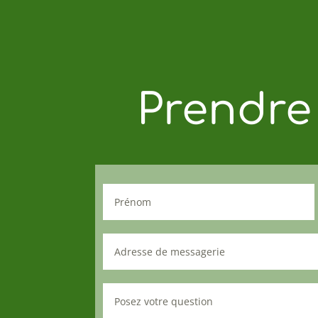
Prendre