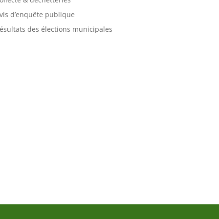
vis d’enquête publique
ésultats des élections municipales