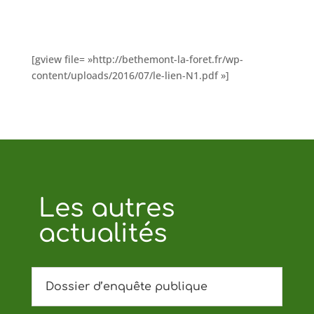
[gview file= »http://bethemont-la-foret.fr/wp-
content/uploads/2016/07/le-lien-N1.pdf »]
Les autres
actualités
Dossier d’enquête publique