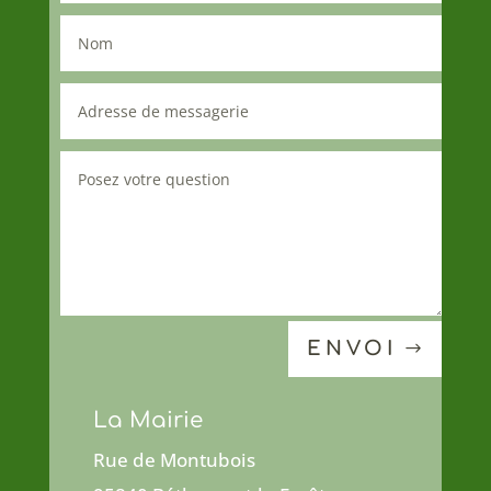
ENVOI
La Mairie
Rue de Montubois