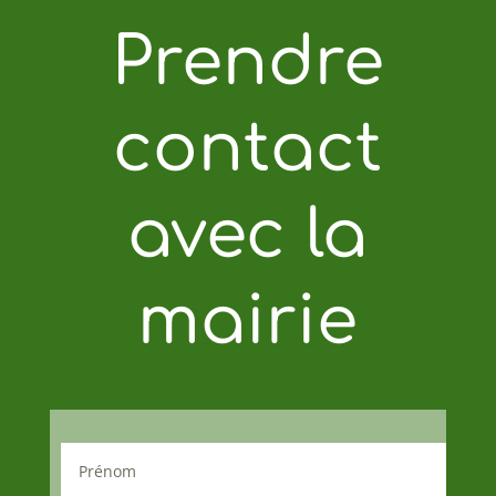
Prendre
contact
avec la
mairie