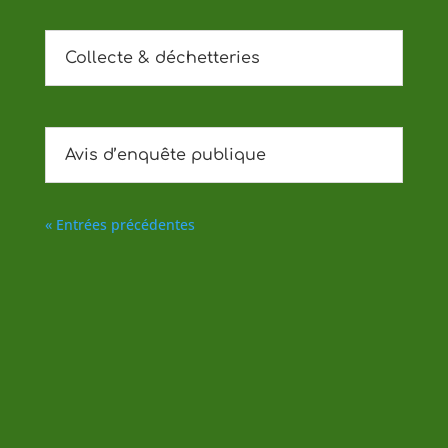
Collecte & déchetteries
Avis d’enquête publique
« Entrées précédentes