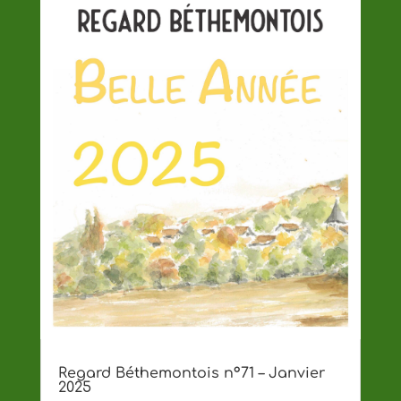
Regard Béthemontois n°71 – Janvier
2025