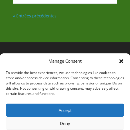
« Entrées précédentes
Manage Consent
To provide the best experiences, we use technologies like cookies to
store and/or access device information. Consenting to these technologies
will allow us to process data such as browsing behavior or unique IDs on
this site. Not consenting or withdrawing consent, may adversely affect
certain features and functions.
Accept
Deny