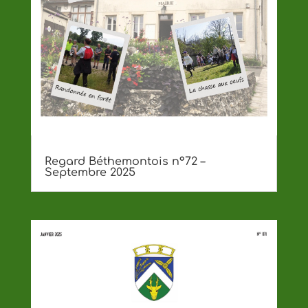
Regard Béthemontois n°72 –
Septembre 2025