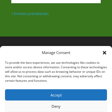
« Entrées précédentes
Manage Consent
To provide the best experiences, we use technologies like cookies to
store and/or access device information. Consenting to these technologies
will allow us to process data such as browsing behavior or unique IDs on
this site. Not consenting or withdrawing consent, may adversely affect
certain features and functions.
Accept
Deny