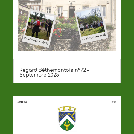
Regard Béthemontois n°72 –
Septembre 2025