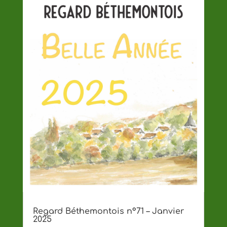
Regard Béthemontois n°71 – Janvier
2025