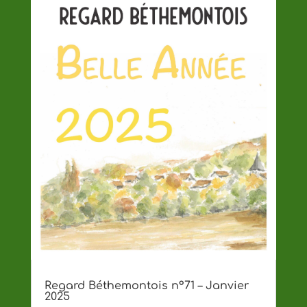
Regard Béthemontois n°71 – Janvier
2025