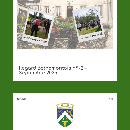
Regard Béthemontois n°72 –
Septembre 2025