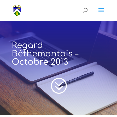
Regard
Béthemontois –
Octobre 2013
?