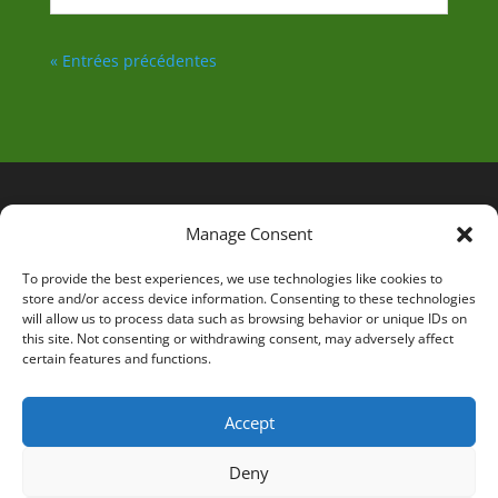
« Entrées précédentes
Manage Consent
To provide the best experiences, we use technologies like cookies to
store and/or access device information. Consenting to these technologies
will allow us to process data such as browsing behavior or unique IDs on
this site. Not consenting or withdrawing consent, may adversely affect
certain features and functions.
Accept
Deny